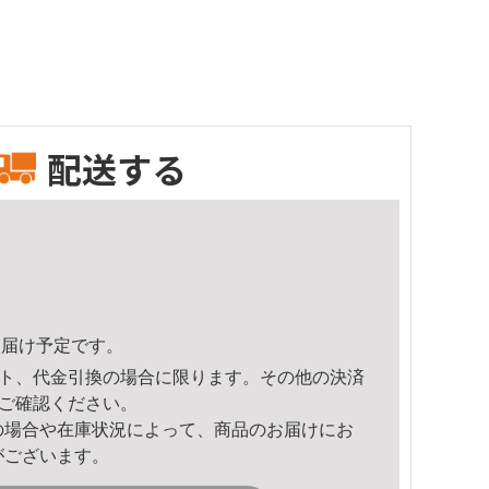
配送する
9頃のお届け予定です。
ト、代金引換の場合に限ります。その他の決済
ご確認ください。
の場合や在庫状況によって、商品のお届けにお
がございます。