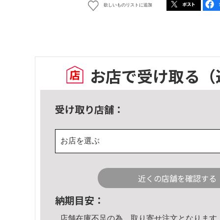
欲しいものリストに追加
お店で受け取る
（
受け取り店舗：
お店を選ぶ
近くの店舗を確認する
納期目安：
店舗在庫不足の為、取り寄せ注文となります